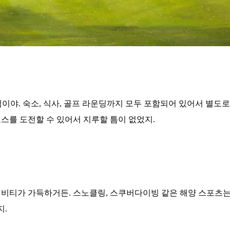
이야. 숙소, 식사, 골프 라운딩까지 모두 포함되어 있어서 별도로
스를 도전할 수 있어서 지루할 틈이 없었지.
티비티가 가득하거든. 스노클링, 스쿠버다이빙 같은 해양 스포츠는
지.