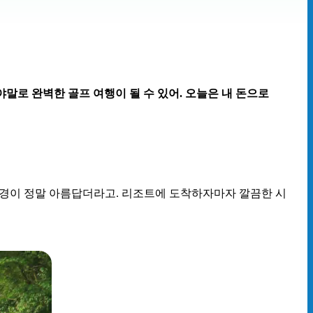
말로 완벽한 골프 여행이 될 수 있어. 오늘은 내 돈으로
풍경이 정말 아름답더라고. 리조트에 도착하자마자 깔끔한 시