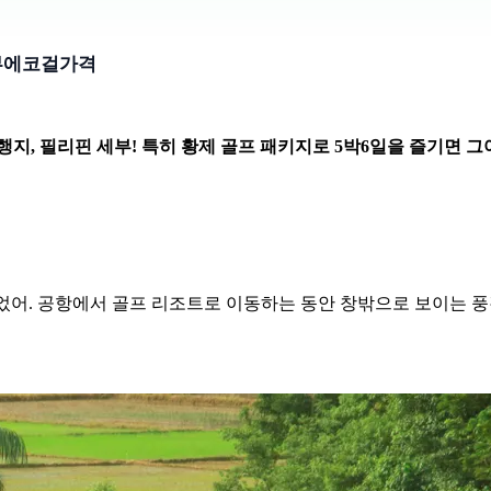
부에코걸가격
, 필리핀 세부! 특히 황제 골프 패키지로 5박6일을 즐기면 그야
었어. 공항에서 골프 리조트로 이동하는 동안 창밖으로 보이는 