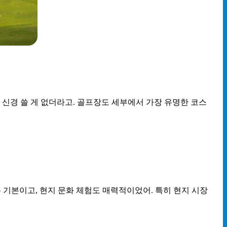
 신경 쓸 게 없더라고. 골프장도 세부에서 가장 유명한 코스
 기본이고, 현지 문화 체험도 매력적이었어. 특히 현지 시장