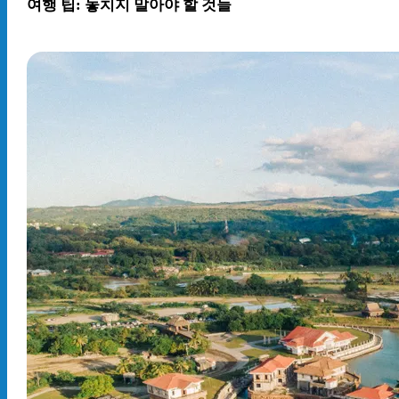
여행 팁: 놓치지 말아야 할 것들