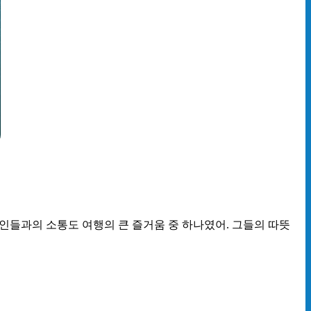
지인들과의 소통도 여행의 큰 즐거움 중 하나였어. 그들의 따뜻