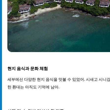
현지 음식과 문화 체험
세부에선 다양한 현지 음식을 맛볼 수 있었어. 시새고 시니강
한 환대는 아직도 기억에 남아.