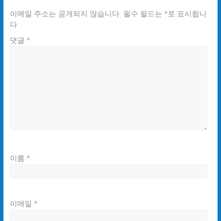
이메일 주소는 공개되지 않습니다.
필수 필드는
*
로 표시됩니
다
댓글
*
이름
*
이메일
*