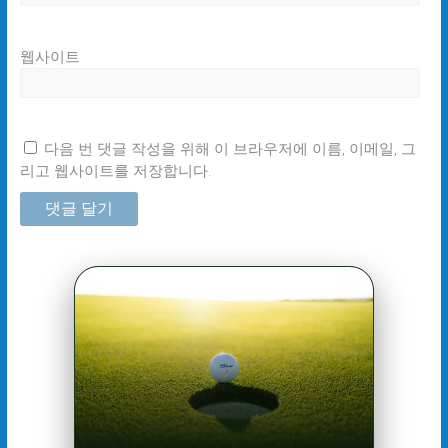
웹사이트
다음 번 댓글 작성을 위해 이 브라우저에 이름, 이메일, 그
리고 웹사이트를 저장합니다.