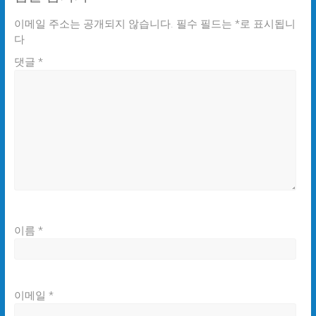
이메일 주소는 공개되지 않습니다.
필수 필드는
*
로 표시됩니
다
댓글
*
이름
*
이메일
*