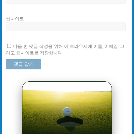
웹사이트
다음 번 댓글 작성을 위해 이 브라우저에 이름, 이메일, 그
리고 웹사이트를 저장합니다.