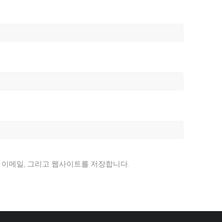
, 이메일, 그리고 웹사이트를 저장합니다.