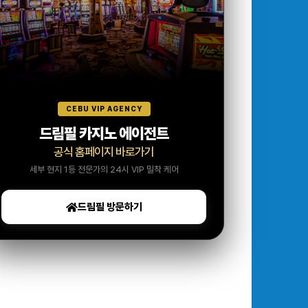
CEBU VIP AGENCY
드림필 카지노 에이전트
공식 홈페이지 바로가기
세부 현지 1등 전문가의 24시 VIP 밀착 케어
드림필 방문하기