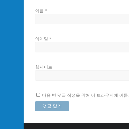
이름
*
이메일
*
웹사이트
다음 번 댓글 작성을 위해 이 브라우저에 이름