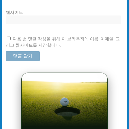
웹사이트
다음 번 댓글 작성을 위해 이 브라우저에 이름, 이메일, 그
리고 웹사이트를 저장합니다.