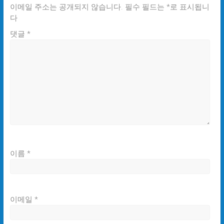
이메일 주소는 공개되지 않습니다.
필수 필드는
*
로 표시됩니
다
댓글
*
이름
*
이메일
*