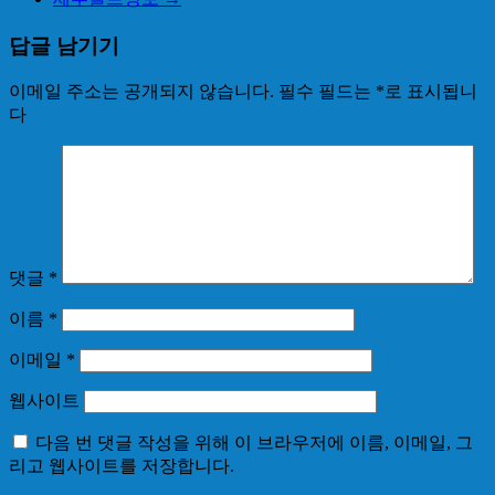
답글 남기기
이메일 주소는 공개되지 않습니다.
필수 필드는
*
로 표시됩니
다
댓글
*
이름
*
이메일
*
웹사이트
다음 번 댓글 작성을 위해 이 브라우저에 이름, 이메일, 그
리고 웹사이트를 저장합니다.