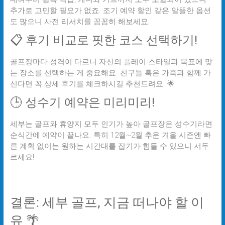
추가로 고민할 필요가 없죠. 조기 예약 할인 같은 알뜰한 옵션
도 많으니 사전 리서치를 꼼꼼히 해보세요.
📋 후기 비교로 핏한 코스 선택하기!
골프장마다 성격이 다르니 자신의 플레이 스타일과 목표에 맞
는 장소를 선택하는 게 중요해요. 친구들 혹은 가족과 함께 가
신다면 꼭 상세 후기를 체크하시길 추천드려요. 🌟
🕒 성수기 예약은 미리미리!
세부는 골프와 휴양지 모두 인기가 높아 골프장은 성수기라면
순식간에 예약이 끝나요. 특히 12월~2월 추운 겨울 시즌엔 빠
른 계획 없이는 원하는 시간대를 잡기가 힘들 수 있으니 서두
르세요!
결론: 세부 골프, 지금 떠나야 할 이
유 🌴