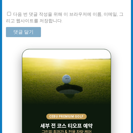
다음 번 댓글 작성을 위해 이 브라우저에 이름, 이메일, 그
리고 웹사이트를 저장합니다.
CEBU PREMIUM GOLF
세부 전 코스 티오프 예약
그린피 최저가 & 전용 차량 케어