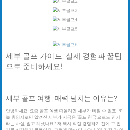
세부 골프 가이드: 실제 경험과 꿀팁
으로 준비하세요!
세부 골프 여행: 매력 넘치는 이유는?
안녕하세요! 요즘 골프 여행 떠올리면 세부가 빠질 수 없죠. 🌴
늘 휴양지로만 알려진 세부가 지금은 ‘골프 천국’으로도 인기
라는 사실, 알고 계셨나요? 저 역시 직접 경험하기 전에 그 인