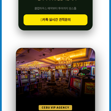
클럽하우스 예약부터 투어까지 원스톱
카톡 실시간 견적문의
CEBU VIP AGENCY