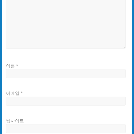
이름
*
이메일
*
웹사이트