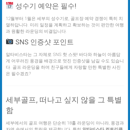
성수기 예약은 필수!
12월부터 1월은 세부의 성수기로, 골프장 예약 경쟁이 특히 치
열하답니다. 미리 일정을 계획하고 확보하는 것이 편안한 여행
과 원활한 라운딩의 비결입니다.
SNS 인증샷 포인트
알타비스타는 그 자체로 SNS 핫 스팟! 바다와 하늘이 아름답
게 어우러진 풍경을 배경으로 멋진 인증샷을 남길 수도 있습니
다. 골프 라운딩을 하며 친구들에게 자랑할 만한 특별한 사진
은 필수겠죠?
세부골프, 떠나고 싶지 않을 그 특별
함
세부에서의 골프 여행은 단순히 18홀 라운딩이 아니라, 풍경과
자연 속에서의 힐링을 제공합니다. 특히
알타비스타 컨트리클