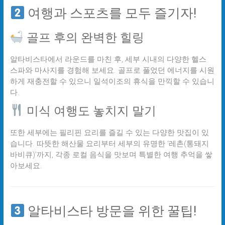
여행과 스포츠를 모두 즐기자!
골프 후의 완벽한 힐링
알타비스타에서 라운드를 마친 후, 세부 시내의 다양한 헬스
스파와 마사지를 경험해 보세요. 골프로 풀었던 에너지를 시원
하게 재충전할 수 있으니 일석이조의 휴식을 만끽할 수 있습니
다.
미식 여행도 놓치지 말기
또한 세부에는 필리핀 요리를 즐길 수 있는 다양한 맛집이 있
습니다. 따뜻한 해산물 요리부터 세부의 유명한 ‘레촌(통돼지
바비큐)’까지, 각종 로컬 음식을 맛보며 특별한 여행 추억을 쌓
아보세요.
알타비스타 방문을 위한 꿀팁!