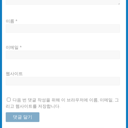
이름
*
이메일
*
웹사이트
다음 번 댓글 작성을 위해 이 브라우저에 이름, 이메일, 그
리고 웹사이트를 저장합니다.