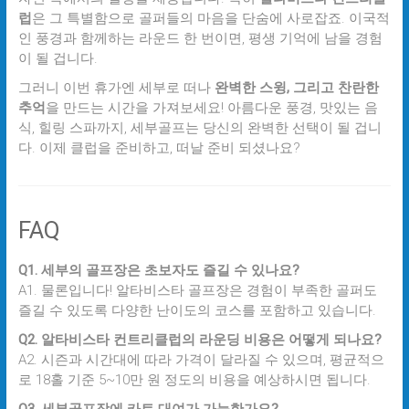
럽
은 그 특별함으로 골퍼들의 마음을 단숨에 사로잡죠. 이국적
인 풍경과 함께하는 라운드 한 번이면, 평생 기억에 남을 경험
이 될 겁니다.
그러니 이번 휴가엔 세부로 떠나
완벽한 스윙, 그리고 찬란한
추억
을 만드는 시간을 가져보세요! 아름다운 풍경, 맛있는 음
식, 힐링 스파까지, 세부골프는 당신의 완벽한 선택이 될 겁니
다. 이제 클럽을 준비하고, 떠날 준비 되셨나요?
FAQ
Q1. 세부의 골프장은 초보자도 즐길 수 있나요?
A1. 물론입니다! 알타비스타 골프장은 경험이 부족한 골퍼도
즐길 수 있도록 다양한 난이도의 코스를 포함하고 있습니다.
Q2. 알타비스타 컨트리클럽의 라운딩 비용은 어떻게 되나요?
A2. 시즌과 시간대에 따라 가격이 달라질 수 있으며, 평균적으
로 18홀 기준 5~10만 원 정도의 비용을 예상하시면 됩니다.