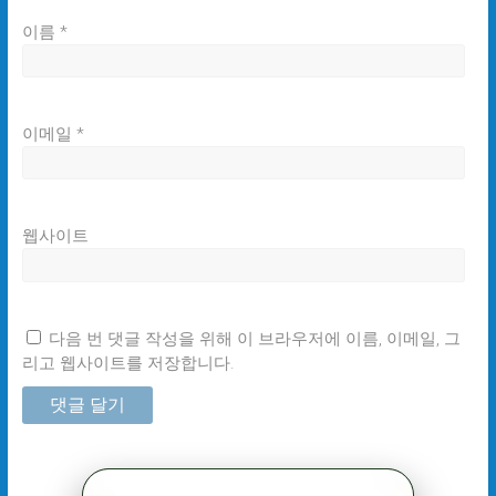
이름
*
이메일
*
웹사이트
다음 번 댓글 작성을 위해 이 브라우저에 이름, 이메일, 그
리고 웹사이트를 저장합니다.