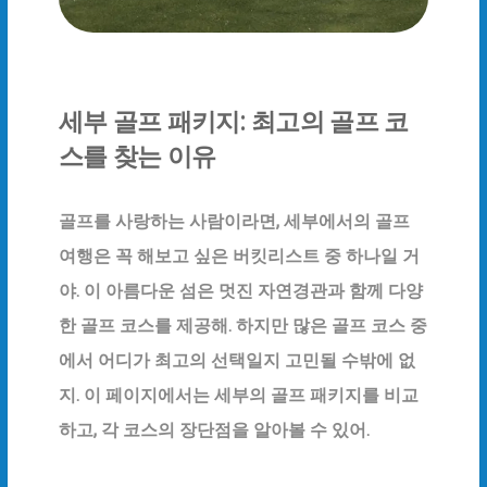
세부 골프 패키지: 최고의 골프 코
IMAGE HERO
스를 찾는 이유
세부 골프 패키지: 최고의
골프 코스를 찾는 이유
골프를 사랑하는 사람이라면, 세부에서의 골프
여행은 꼭 해보고 싶은 버킷리스트 중 하나일 거
야. 이 아름다운 섬은 멋진 자연경관과 함께 다양
한 골프 코스를 제공해. 하지만 많은 골프 코스 중
에서 어디가 최고의 선택일지 고민될 수밖에 없
지. 이 페이지에서는 세부의 골프 패키지를 비교
하고, 각 코스의 장단점을 알아볼 수 있어.