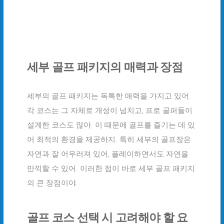
세부 골프 패키지의 매력과 장점
세부의 골프 패키지는 독특한 매력을 가지고 있어.
각 코스는 그 자체로 개성이 넘치고, 프로 골퍼들이
설계한 코스도 많아. 이 때문에 골프를 즐기는 데 있
어 최적의 환경을 제공하지. 특히 세부의 골프장은
자연과 잘 어우러져 있어, 플레이하면서도 자연을
만끽할 수 있어. 이러한 점이 바로 세부 골프 패키지
의 큰 장점이야.
골프 코스 선택 시 고려해야 할 요