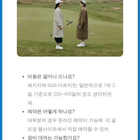
비용은 얼마나 드나요?
패키지에 따라 다르지만, 일반적으로 1박 2
일 기준으로 200~400달러 정도 생각하면
돼.
예약은 어떻게 하나요?
대부분의 경우 온라인 예약이 가능해. 각 골
프장 웹사이트에서 직접 예약할 수 있어.
장비 대여는 가능한가요?