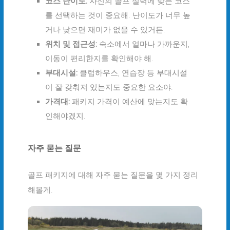
코스 난이도:
자신의 골프 실력에 맞는 코스
를 선택하는 것이 중요해. 난이도가 너무 높
거나 낮으면 재미가 없을 수 있거든.
위치 및 접근성:
숙소에서 얼마나 가까운지,
이동이 편리한지를 확인해야 해.
부대시설:
클럽하우스, 연습장 등 부대시설
이 잘 갖춰져 있는지도 중요한 요소야.
가격대:
패키지 가격이 예산에 맞는지도 확
인해야겠지.
자주 묻는 질문
골프 패키지에 대해 자주 묻는 질문을 몇 가지 정리
해볼게.