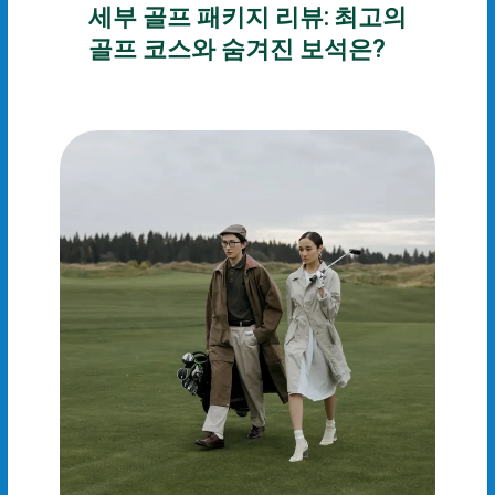
세부 골프 패키지 리뷰: 최고의
골프 코스와 숨겨진 보석은?