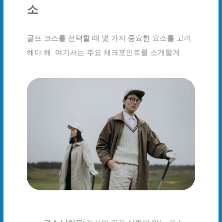
소
골프 코스를 선택할 때 몇 가지 중요한 요소를 고려
해야 해. 여기서는 주요 체크포인트를 소개할게.