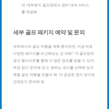
네, 대부분의 골프장에서 장비 대여 서비스
를 제공해.
세부 골프 패키지 예약 및 문의
세부에서의 골프 여행을 계획 중이라면, 지금 바로
다양한 패키지를 비교해보는 건 어때? 각 골프장의
공식 웹사이트를 통해 더 많은 정보를 얻을 수 있어.
부담 없이 문의해 보고, 원하는 코스를 선택해 잊지
못할 골프 여행을 만들어 봐. 더 궁금한 점이 있다면
언제든지 문의해 줘.