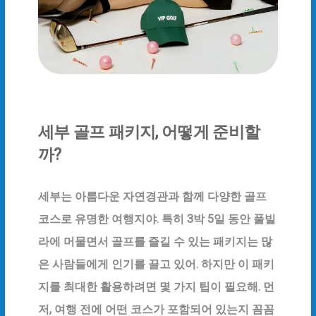
세부 골프 패키지, 어떻게 준비할
IMAGE HERO
까?
세부 골프 패키지, 어떻게
준비할까?
세부는 아름다운 자연경관과 함께 다양한 골프
코스로 유명한 여행지야. 특히 3박 5일 동안 풀빌
라에 머물면서 골프를 즐길 수 있는 패키지는 많
은 사람들에게 인기를 끌고 있어. 하지만 이 패키
지를 최대한 활용하려면 몇 가지 팁이 필요해. 먼
저, 여행 전에 어떤 코스가 포함되어 있는지 꼼꼼