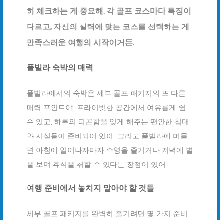
히 체크하는 게 중요해. 각 골프 코스마다 특징이
다르고, 자신의 실력에 맞는 코스를 선택하는 게
만족스러운 여행의 시작이거든.
풀빌라 숙박의 매력
풀빌라에서의 숙박은 세부 골프 패키지의 또 다른
매력 포인트야. 프라이빗한 공간에서 여유롭게 쉴
수 있고, 하루의 피곤함을 잊게 해주는 편안한 침대
와 시설들이 준비되어 있어. 그리고 풀빌라에 머물
면 아침에 일어나자마자 수영을 즐기거나 저녁에 별
을 보며 휴식을 취할 수 있다는 장점이 있어.
여행 준비에서 놓치지 말아야 할 것들
세부 골프 패키지를 완벽히 즐기려면 몇 가지 준비