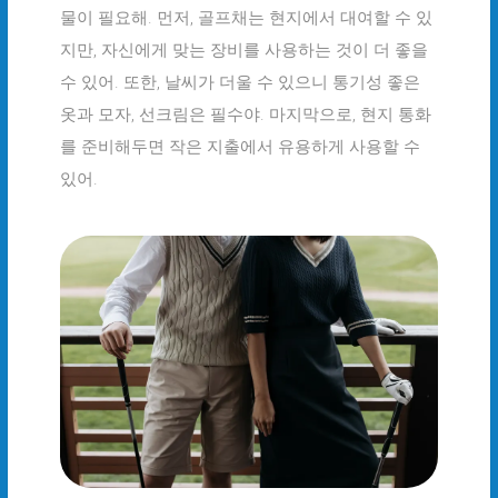
물이 필요해. 먼저, 골프채는 현지에서 대여할 수 있
지만, 자신에게 맞는 장비를 사용하는 것이 더 좋을
수 있어. 또한, 날씨가 더울 수 있으니 통기성 좋은
옷과 모자, 선크림은 필수야. 마지막으로, 현지 통화
를 준비해두면 작은 지출에서 유용하게 사용할 수
있어.