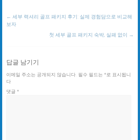
←
세부 력셔리 골프 패키지 후기: 실제 경험담으로 비교해
보자
첫 세부 골프 패키지 숙박, 실패 없이
→
답글 남기기
이메일 주소는 공개되지 않습니다.
필수 필드는
*
로 표시됩니
다
댓글
*