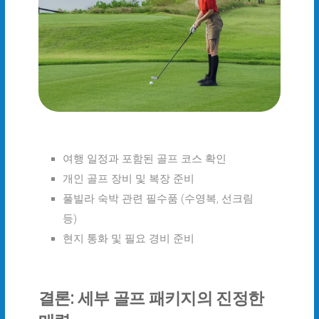
여행 일정과 포함된 골프 코스 확인
개인 골프 장비 및 복장 준비
풀빌라 숙박 관련 필수품 (수영복, 선크림
등)
현지 통화 및 필요 경비 준비
결론: 세부 골프 패키지의 진정한