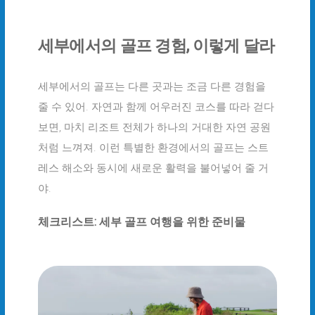
세부에서의 골프 경험, 이렇게 달라
세부에서의 골프는 다른 곳과는 조금 다른 경험을
줄 수 있어. 자연과 함께 어우러진 코스를 따라 걷다
보면, 마치 리조트 전체가 하나의 거대한 자연 공원
처럼 느껴져. 이런 특별한 환경에서의 골프는 스트
레스 해소와 동시에 새로운 활력을 불어넣어 줄 거
야.
체크리스트: 세부 골프 여행을 위한 준비물