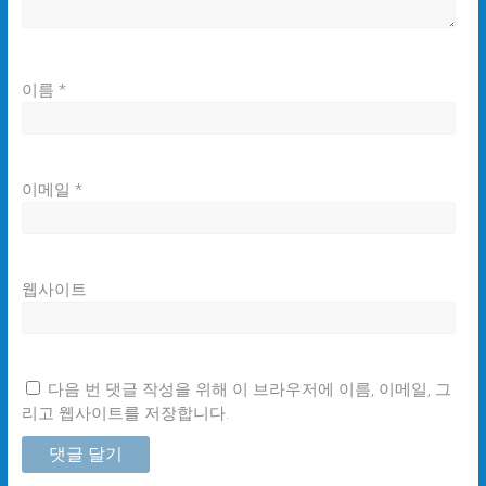
이름
*
이메일
*
웹사이트
다음 번 댓글 작성을 위해 이 브라우저에 이름, 이메일, 그
리고 웹사이트를 저장합니다.