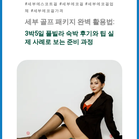
#세부에스코트걸 #세부에코걸 #세부에코걸업
체 #세부에코걸가격
세부 골프 패키지 완벽 활용법:
3박5일 풀빌라 숙박 후기와 팁 실
제 사례로 보는 준비 과정