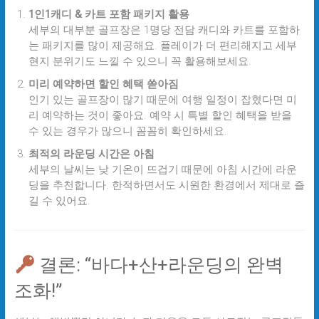
1인1캐디 & 카트 포함 패키지 활용
세부의 대부분 골프장은 1명당 전담 캐디와 카트를 포함하
는 패키지를 많이 제공해요. 플레이가 더 편리해지고 세부
현지 분위기도 느낄 수 있으니 꼭 활용해보세요.
미리 예약하면 할인 혜택 쏟아짐
인기 있는 골프장이 많기 때문에 여행 일정이 잡혔다면 미
리 예약하는 것이 좋아요. 예약 시 특별 할인 혜택을 받을
수 있는 경우가 많으니 꼼꼼히 확인하세요.
최적의 라운딩 시간은 아침
세부의 날씨는 낮 기온이 뜨겁기 때문에 아침 시간에 라운
딩을 추천합니다. 한적하면서도 시원한 환경에서 제대로 즐
길 수 있어요.
결론: “바다+산+라운딩의 완벽
조화!”