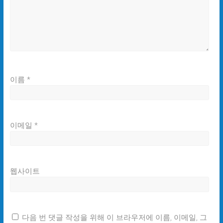
이름
*
이메일
*
웹사이트
다음 번 댓글 작성을 위해 이 브라우저에 이름, 이메일, 그