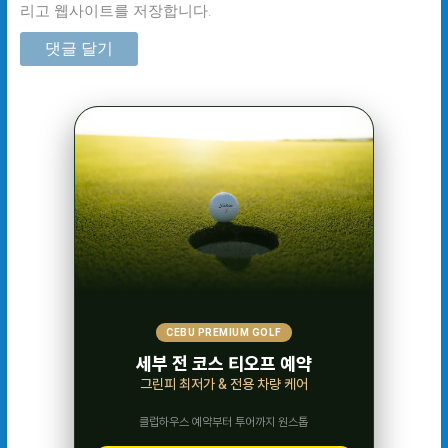
리고 웹사이트를 저장합니다.
CEBU PREMIUM GOLF
세부 전 코스 티오프 예약
그린피 최저가 & 전용 차량 케어
클럽하우스 예약부터 투어까지 원스톱