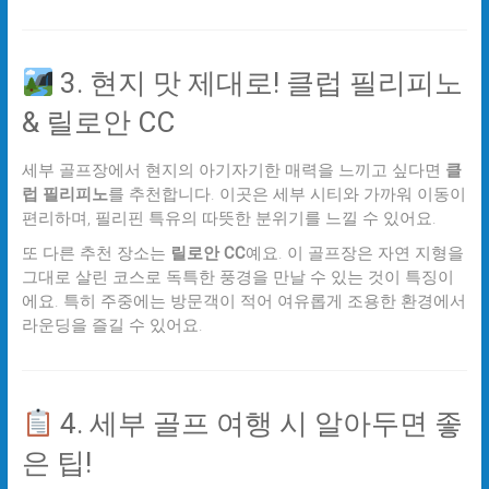
3. 현지 맛 제대로! 클럽 필리피노
& 릴로안 CC
세부 골프장에서 현지의 아기자기한 매력을 느끼고 싶다면
클
럽 필리피노
를 추천합니다. 이곳은 세부 시티와 가까워 이동이
편리하며, 필리핀 특유의 따뜻한 분위기를 느낄 수 있어요.
또 다른 추천 장소는
릴로안 CC
예요. 이 골프장은 자연 지형을
그대로 살린 코스로 독특한 풍경을 만날 수 있는 것이 특징이
에요. 특히 주중에는 방문객이 적어 여유롭게 조용한 환경에서
라운딩을 즐길 수 있어요.
4. 세부 골프 여행 시 알아두면 좋
은 팁!