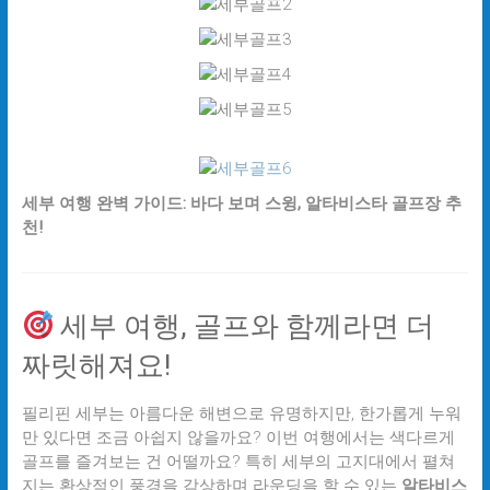
세부 여행 완벽 가이드: 바다 보며 스윙, 알타비스타 골프장 추
천!
세부 여행, 골프와 함께라면 더
짜릿해져요!
필리핀 세부는 아름다운 해변으로 유명하지만, 한가롭게 누워
만 있다면 조금 아쉽지 않을까요? 이번 여행에서는 색다르게
골프를 즐겨보는 건 어떨까요? 특히 세부의 고지대에서 펼쳐
지는 환상적인 풍경을 감상하며 라운딩을 할 수 있는
알타비스