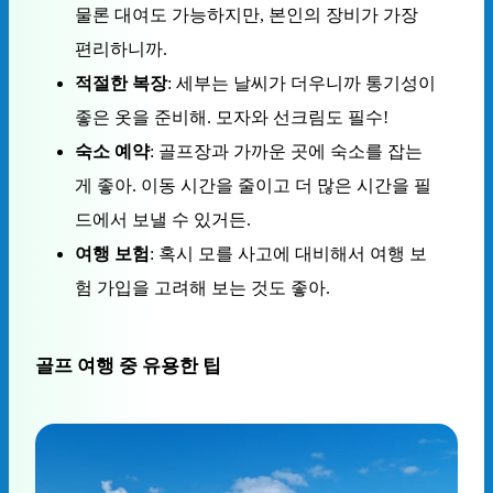
물론 대여도 가능하지만, 본인의 장비가 가장
편리하니까.
적절한 복장
: 세부는 날씨가 더우니까 통기성이
좋은 옷을 준비해. 모자와 선크림도 필수!
숙소 예약
: 골프장과 가까운 곳에 숙소를 잡는
게 좋아. 이동 시간을 줄이고 더 많은 시간을 필
드에서 보낼 수 있거든.
여행 보험
: 혹시 모를 사고에 대비해서 여행 보
험 가입을 고려해 보는 것도 좋아.
골프 여행 중 유용한 팁