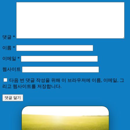
댓글
*
이름
*
이메일
*
웹사이트
다음 번 댓글 작성을 위해 이 브라우저에 이름, 이메일, 그
리고 웹사이트를 저장합니다.