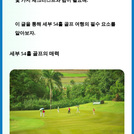
몇 가지 체크리스트와 팁이 필요해.
이 글을 통해 세부 54홀 골프 여행의 필수 요소를
알아보자.
세부 54홀 골프의 매력