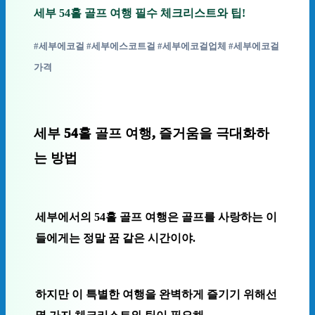
세부 54홀 골프 여행 필수 체크리스트와 팁!
#세부에코걸 #세부에스코트걸 #세부에코걸업체 #세부에코걸
가격
세부 54홀 골프 여행, 즐거움을 극대화하
는 방법
세부에서의 54홀 골프 여행은 골프를 사랑하는 이
들에게는 정말 꿈 같은 시간이야.
하지만 이 특별한 여행을 완벽하게 즐기기 위해선