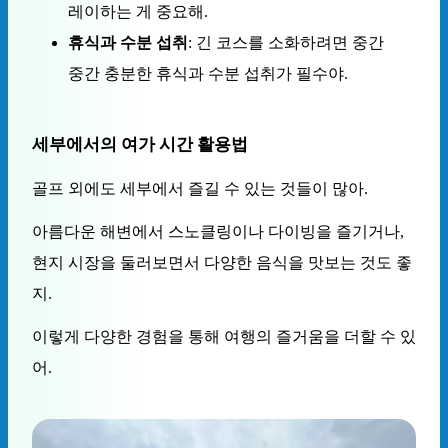
레이하는 게 중요해.
휴식과 수분 섭취
: 긴 코스를 소화하려면 중간
중간 충분한 휴식과 수분 섭취가 필수야.
세부에서의 여가 시간 활용법
골프 외에도 세부에서 즐길 수 있는 것들이 많아.
아름다운 해변에서 스노클링이나 다이빙을 즐기거나,
현지 시장을 둘러보면서 다양한 음식을 맛보는 것도 좋
지.
이렇게 다양한 경험을 통해 여행의 즐거움을 더할 수 있
어.