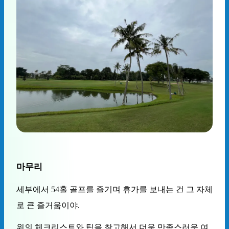
마무리
세부에서 54홀 골프를 즐기며 휴가를 보내는 건 그 자체
로 큰 즐거움이야.
위의 체크리스트와 팁을 참고해서 더욱 만족스러운 여