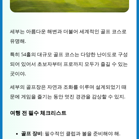
세부는 아름다운 해변과 더불어 세계적인 골프 코스로
유명해.
특히 54홀의 대규모 골프 코스는 다양한 난이도로 구성
되어 있어서 초보자부터 프로까지 모두가 즐길 수 있는
곳이야.
세부의 골프장은 자연과 조화를 이루며 설계되었기 때
문에 게임을 즐기는 동안 멋진 경관을 감상할 수 있지.
여행 전 필수 체크리스트
골프 장비
: 필수적인 클럽과 볼을 준비해야 해.