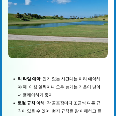
티 타임 예약
: 인기 있는 시간대는 미리 예약해
야 해. 아침 일찍이나 오후 늦게는 기온이 낮아
서 플레이하기 좋지.
로컬 규칙 이해
: 각 골프장마다 조금씩 다른 규
칙이 있을 수 있어. 현지 규칙을 잘 이해하고 플